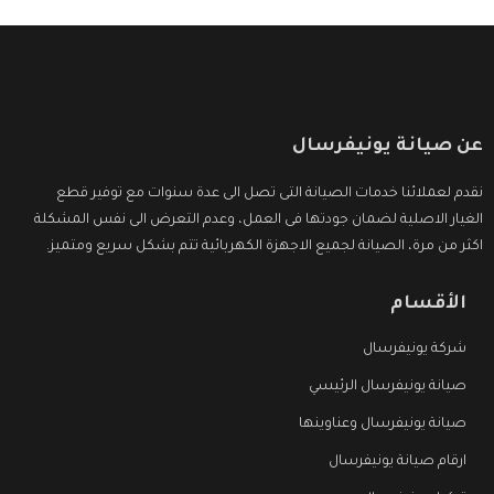
عن صيانة يونيفرسال
نقدم لعملائنا خدمات الصيانة التى تصل الى عدة سنوات مع توفير قطع
الغيار الاصلية لضمان جودتها فى العمل، وعدم التعرض الى نفس المشكلة
اكثر من مرة، الصيانة لجميع الاجهزة الكهربائية تتم بشكل سريع ومتميز.
الأقسام
شركة يونيفرسال
صيانة يونيفرسال الرئيسي
صيانة يونيفرسال وعناوينها
ارقام صيانة يونيفرسال