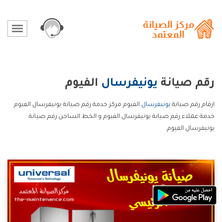
رقم صيانة
يونيفرسال
الفيوم
ارقام رقم صيانة
يونيفرسال
الفيوم مركز خدمة رقم صيانة يونيفرسال الفيوم
خدمة عملاء رقم صيانة يونيفرسال الفيوم و الخط الساخن رقم صيانة
يونيفرسال الفيوم.