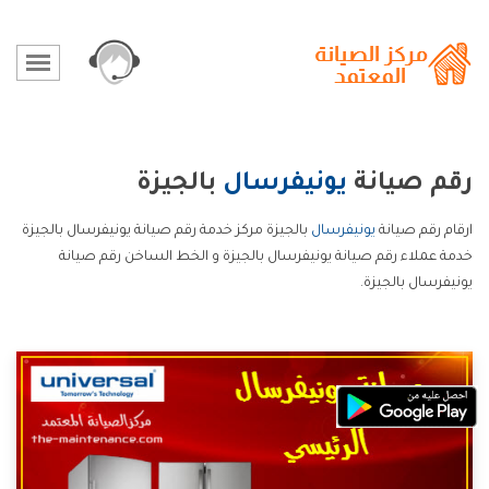
رقم صيانة
يونيفرسال
بالجيزة
ارقام رقم صيانة
يونيفرسال
بالجيزة مركز خدمة رقم صيانة يونيفرسال بالجيزة
خدمة عملاء رقم صيانة يونيفرسال بالجيزة و الخط الساخن رقم صيانة
يونيفرسال بالجيزة.