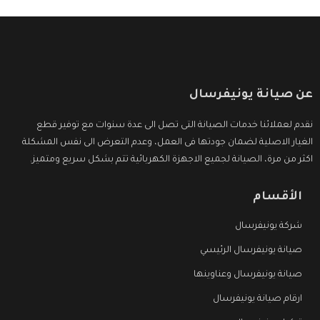
عن صيانة يونيفرسال
نقدم لعملائنا خدمات الصيانة التى تصل الى عدة سنوات مع توفير قطع
الغيار الاصلية لضمان جودتها فى العمل، وعدم التعرض الى نفس المشكلة
اكثر من مرة، الصيانة لجميع الاجهزة الكهربائية تتم بشكل سريع ومتميز.
الأقسام
شركة يونيفرسال
صيانة يونيفرسال الرئيسي
صيانة يونيفرسال وعناوينها
ارقام صيانة يونيفرسال