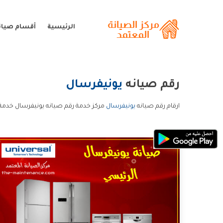
الرئيسية
أقسام صيان
رقم صيانه
يونيفرسال
ارقام رقم صيانه
يونيفرسال
مركز خدمة رقم صيانه يونيفرسال خدمة 