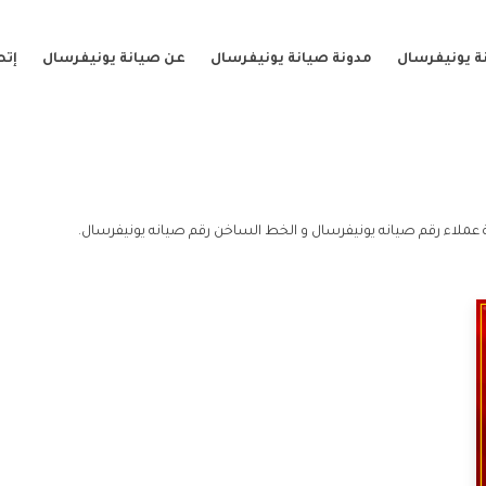
ة يونيفرسال
مدونة صيانة يونيفرسال
عن صيانة يونيفرسال
إتص
عملاء رقم صيانه يونيفرسال و الخط الساخن رقم صيانه يونيفرسال.