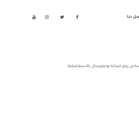
ل بنا
ساخن رقم صيانه يونيفرسال بالاسماعيلية.