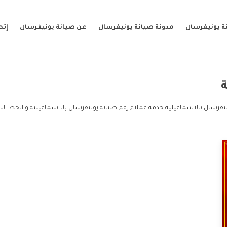
ة يونيفرسال
مدونة صيانة يونيفرسال
عن صيانة يونيفرسال
إتص
ة
يفرسال بالاسماعيلية خدمة عملاء رقم صيانه يونيفرسال بالاسماعيلية و الخط ال