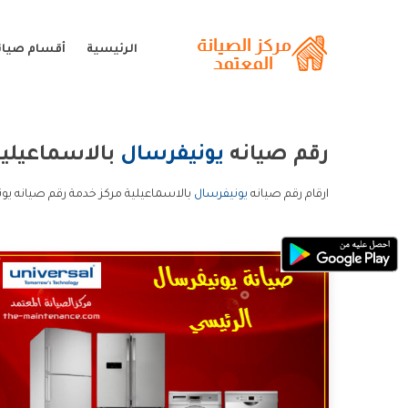
الرئيسية
أقسام صيان
رقم صيانه
يونيفرسال
بالاسماعيلي
ارقام رقم صيانه
يونيفرسال
بالاسماعيلية مركز خدمة رقم صيانه يون