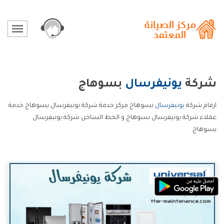
شركة
يونيفرسال
بسوهاج
ارقام شركة
يونيفرسال
بسوهاج مركز خدمة شركة يونيفرسال بسوهاج خدمة
عملاء شركة يونيفرسال بسوهاج و الخط الساخن شركة يونيفرسال
بسوهاج.