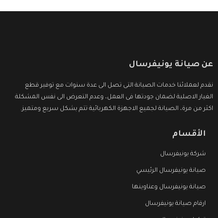
عن صيانة يونيفرسال
نقدم لعملائنا خدمات الصيانة التى تصل الى عدة سنوات مع توفير قطع
الغيار الاصلية لضمان جودتها فى العمل، وعدم التعرض الى نفس المشكلة
اكثر من مرة، الصيانة لجميع الاجهزة الكهربائية تتم بشكل سريع ومتميز.
الأقسام
شركة يونيفرسال
صيانة يونيفرسال الرئيسي
صيانة يونيفرسال وعناوينها
ارقام صيانة يونيفرسال