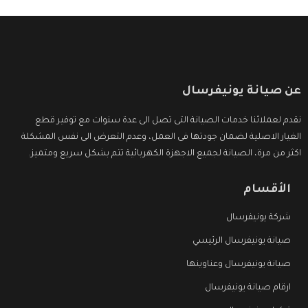
عن صيانة يونيفرسال
نقدم لعملائنا خدمات الصيانة التى تصل الى عدة سنوات مع توفير قطع
الغيار الاصلية لضمان جودتها فى العمل، وعدم التعرض الى نفس المشكلة
اكثر من مرة، الصيانة لجميع الاجهزة الكهربائية تتم بشكل سريع ومتميز.
الأقسام
شركة يونيفرسال
صيانة يونيفرسال الرئيسي
صيانة يونيفرسال وعناوينها
ارقام صيانة يونيفرسال