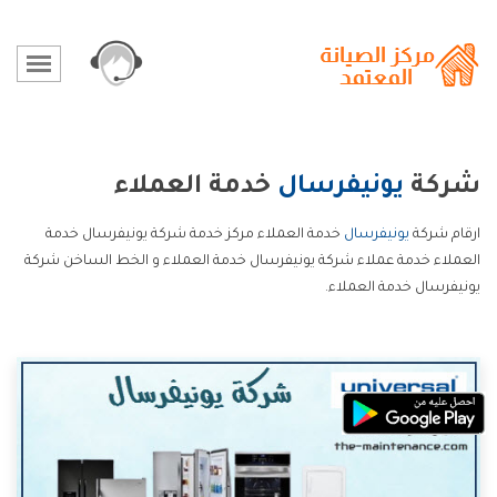
شركة
يونيفرسال
خدمة العملاء
ارقام شركة
يونيفرسال
خدمة العملاء مركز خدمة شركة يونيفرسال خدمة
العملاء خدمة عملاء شركة يونيفرسال خدمة العملاء و الخط الساخن شركة
يونيفرسال خدمة العملاء.