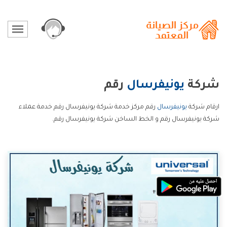
شركة
يونيفرسال
رقم
ارقام شركة
يونيفرسال
رقم مركز خدمة شركة يونيفرسال رقم خدمة عملاء
شركة يونيفرسال رقم و الخط الساخن شركة يونيفرسال رقم.