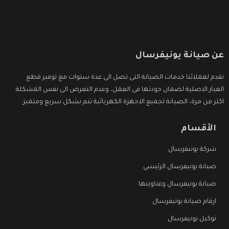
عن صيانة يونيفرسال
نقدم لعملائنا خدمات الصيانة التى تصل الى عدة سنوات مع توفير قطع
الغيار الاصلية لضمان جودتها فى العمل، وعدم التعرض الى نفس المشكلة
اكثر من مرة، الصيانة لجميع الاجهزة الكهربائية تتم بشكل سريع ومتميز.
الأقسام
شركة يونيفرسال
صيانة يونيفرسال الرئيسي
صيانة يونيفرسال وعناوينها
ارقام صيانة يونيفرسال
توكيل يونيفرسال