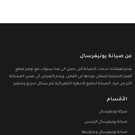
عن صيانة يونيفرسال
نقدم لعملائنا خدمات الصيانة التى تصل الى عدة سنوات مع توفير قطع
الغيار الاصلية لضمان جودتها فى العمل، وعدم التعرض الى نفس المشكلة
اكثر من مرة، الصيانة لجميع الاجهزة الكهربائية تتم بشكل سريع ومتميز.
الأقسام
شركة يونيفرسال
صيانة يونيفرسال الرئيسي
صيانة يونيفرسال وعناوينها