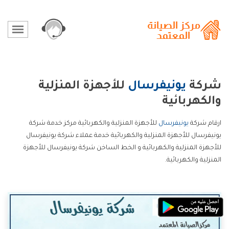
شركة
يونيفرسال
للأجهزة المنزلية
والكهربائية
ارقام شركة
يونيفرسال
للأجهزة المنزلية والكهربائية مركز خدمة شركة
يونيفرسال للأجهزة المنزلية والكهربائية خدمة عملاء شركة يونيفرسال
للأجهزة المنزلية والكهربائية و الخط الساخن شركة يونيفرسال للأجهزة
المنزلية والكهربائية.