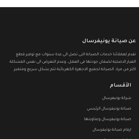
عن صيانة يونيفرسال
نقدم لعملائنا خدمات الصيانة التى تصل الى عدة سنوات مع توفير قطع
الغيار الاصلية لضمان جودتها فى العمل، وعدم التعرض الى نفس المشكلة
اكثر من مرة، الصيانة لجميع الاجهزة الكهربائية تتم بشكل سريع ومتميز.
الأقسام
شركة يونيفرسال
صيانة يونيفرسال الرئيسي
صيانة يونيفرسال وعناوينها
ارقام صيانة يونيفرسال