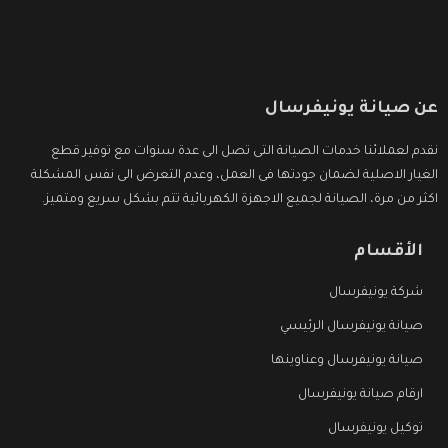
عن صيانة يونيفرسال
نقدم لعملائنا خدمات الصيانة التى تصل الى عدة سنوات مع توفير قطع
الغيار الاصلية لضمان جودتها فى العمل، وعدم التعرض الى نفس المشكلة
اكثر من مرة، الصيانة لجميع الاجهزة الكهربائية تتم بشكل سريع ومتميز.
الأقسام
شركة يونيفرسال
صيانة يونيفرسال الرئيسي
صيانة يونيفرسال وعناوينها
ارقام صيانة يونيفرسال
توكيل يونيفرسال