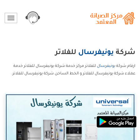
شركة
يونيفرسال
للفلاتر
ارقام شركة
يونيفرسال
للفلاتر مركز خدمة شركة يونيفرسال للفلاتر خدمة
عملاء شركة يونيفرسال للفلاتر و الخط الساخن شركة يونيفرسال للفلاتر.