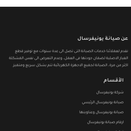
عن صيانة يونيفرسال
نقدم لعملائنا خدمات الصيانة التى تصل الى عدة سنوات مع توفير قطع
الغيار الاصلية لضمان جودتها فى العمل، وعدم التعرض الى نفس المشكلة
اكثر من مرة، الصيانة لجميع الاجهزة الكهربائية تتم بشكل سريع ومتميز.
الأقسام
شركة يونيفرسال
صيانة يونيفرسال الرئيسي
صيانة يونيفرسال وعناوينها
ارقام صيانة يونيفرسال