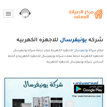
شركه
يونيفرسال
للاجهزه الكهربيه
ارقام شركه
يونيفرسال
للاجهزه الكهربيه مركز خدمة شركه يونيفرسال
للاجهزه الكهربيه خدمة عملاء شركه يونيفرسال للاجهزه الكهربيه و الخط
الساخن شركه يونيفرسال للاجهزه الكهربيه.