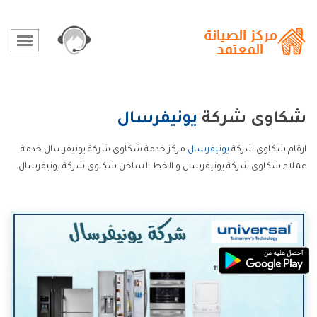
شكاوى شركة
يونيفرسال
ارقام شكاوى شركة
يونيفرسال
مركز خدمة شكاوى شركة يونيفرسال خدمة
عملاء شكاوى شركة يونيفرسال و الخط الساخن شكاوى شركة يونيفرسال.