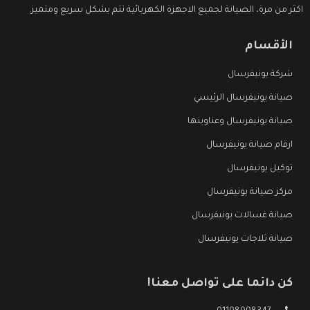
اكثر من مرة، الصيانة لجميع الاجهزة الكهربائية تتم بشكل سريع ومتميز.
الأقسام
شركة يونيفرسال
صيانة يونيفرسال الرئيسي
صيانة يونيفرسال وعناوينها
ارقام صيانة يونيفرسال
توكيل يونيفرسال
مركز صيانة يونيفرسال
صيانة غسالات يونيفرسال
صيانة ثلاجات يونيفرسال
كن دائما على تواصل معنا!