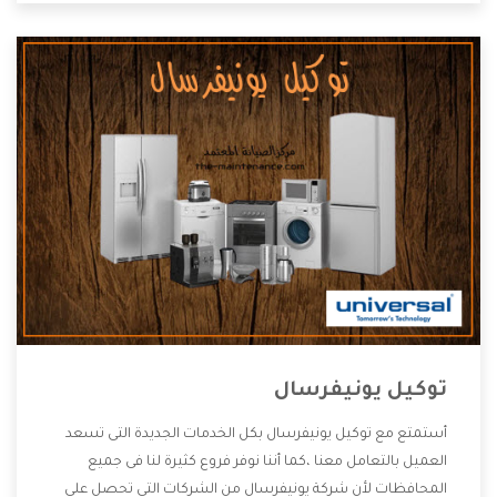
توكيل يونيفرسال
أستمتع مع توكيل يونيفرسال بكل الخدمات الجديدة التى تسعد
العميل بالتعامل معنا ،كما أننا نوفر فروع كثيرة لنا فى جميع
المحافظات لأن شركة يونيفرسال من الشركات التى تحصل على