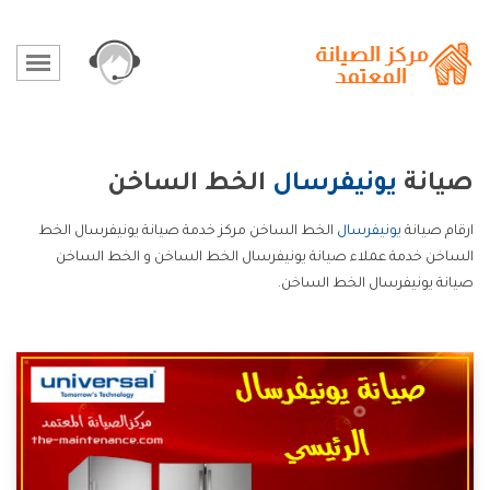
صيانة
يونيفرسال
الخط الساخن
ارقام صيانة
يونيفرسال
الخط الساخن مركز خدمة صيانة يونيفرسال الخط
الساخن خدمة عملاء صيانة يونيفرسال الخط الساخن و الخط الساخن
صيانة يونيفرسال الخط الساخن.