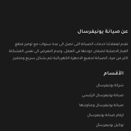
عن صيانة يونيفرسال
نقدم لعملائنا خدمات الصيانة التى تصل الى عدة سنوات مع توفير قطع
الغيار الاصلية لضمان جودتها فى العمل، وعدم التعرض الى نفس المشكلة
اكثر من مرة، الصيانة لجميع الاجهزة الكهربائية تتم بشكل سريع ومتميز.
الأقسام
شركة يونيفرسال
صيانة يونيفرسال الرئيسي
صيانة يونيفرسال وعناوينها
ارقام صيانة يونيفرسال
توكيل يونيفرسال