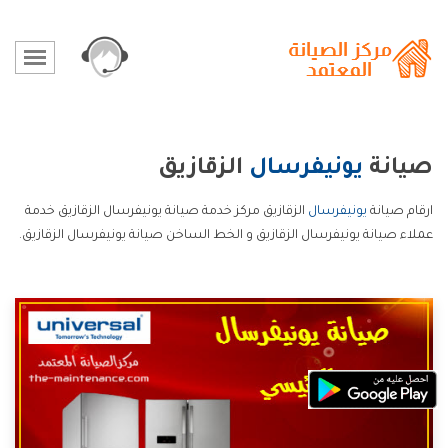
صيانة
يونيفرسال
الزقازيق
ارقام صيانة
يونيفرسال
الزقازيق مركز خدمة صيانة يونيفرسال الزقازيق خدمة
عملاء صيانة يونيفرسال الزقازيق و الخط الساخن صيانة يونيفرسال الزقازيق.