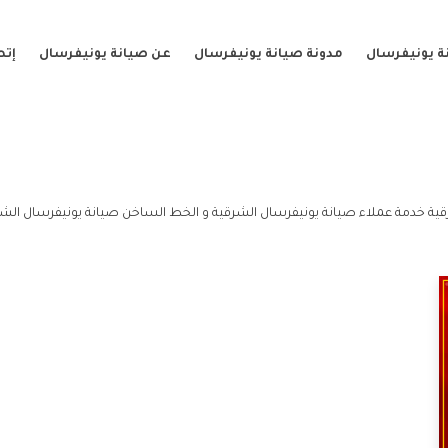
ة يونيفرسال
مدونة صيانة يونيفرسال
عن صيانة يونيفرسال
إتص
ية خدمة عملاء صيانة يونيفرسال الشرقية و الخط الساخن صيانة يونيفرسال الشر