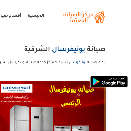
الرئيسية
أقسام صيان
صيانة
يونيفرسال
الشرقية
ارقام صيانة
يونيفرسال
الشرقية مركز خدمة صيانة يونيفرسال الشرق