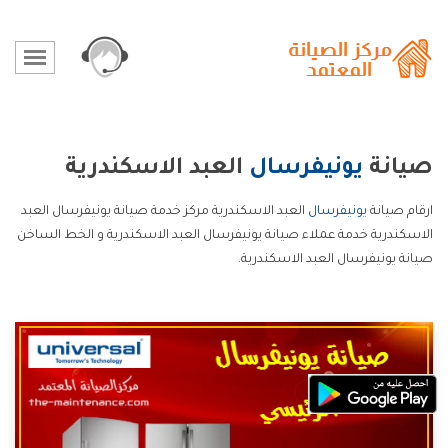
صيانة
يونيفرسال
العبد الاسكندرية
ارقام صيانة
يونيفرسال
العبد الاسكندرية مركز خدمة صيانة يونيفرسال العبد
الاسكندرية خدمة عملاء صيانة يونيفرسال العبد الاسكندرية و الخط الساخن
صيانة يونيفرسال العبد الاسكندرية.