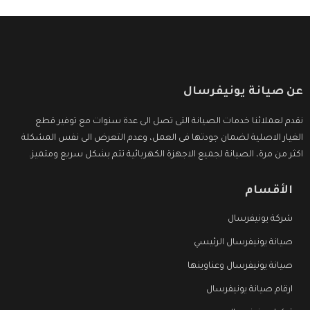
عن صيانة يونيفرسال
نقدم لعملائنا خدمات الصيانة التى تصل الى عدة سنوات مع توفير قطع
الغيار الاصلية لضمان جودتها فى العمل، وعدم التعرض الى نفس المشكلة
اكثر من مرة، الصيانة لجميع الاجهزة الكهربائية تتم بشكل سريع ومتميز.
الأقسام
شركة يونيفرسال
صيانة يونيفرسال الرئيسي
صيانة يونيفرسال وعناوينها
ارقام صيانة يونيفرسال