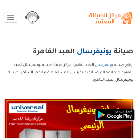
صيانة
يونيفرسال
العبد القاهرة
ارقام صيانة
يونيفرسال
العبد القاهرة مركز خدمة صيانة يونيفرسال العبد
القاهرة خدمة عملاء صيانة يونيفرسال العبد القاهرة و الخط الساخن صيانة
يونيفرسال العبد القاهرة.