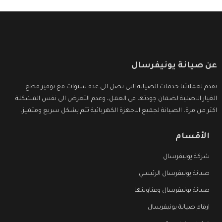
عن صيانة يونيفرسال
نقدم لعملائنا خدمات الصيانة التى تصل الى عدة سنوات مع توفير قطع
الغيار الاصلية لضمان جودتها فى العمل، وعدم التعرض الى نفس المشكلة
اكثر من مرة، الصيانة لجميع الاجهزة الكهربائية تتم بشكل سريع ومتميز.
الأقسام
شركة يونيفرسال
صيانة يونيفرسال الرئيسي
صيانة يونيفرسال وعناوينها
ارقام صيانة يونيفرسال