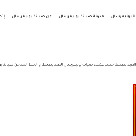
ة يونيفرسال
مدونة صيانة يونيفرسال
عن صيانة يونيفرسال
إتص
لعبد بطنطا خدمة عملاء صيانة يونيفرسال العبد بطنطا و الخط الساخن صيانة يو