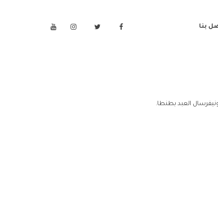
ل بنا
نيفرسال العبد بطنطا.