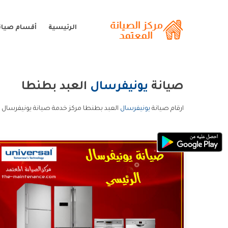
الرئيسية
أقسام صيان
صيانة
يونيفرسال
العبد بطنطا
ارقام صيانة
يونيفرسال
العبد بطنطا مركز خدمة صيانة يونيفرسال ا