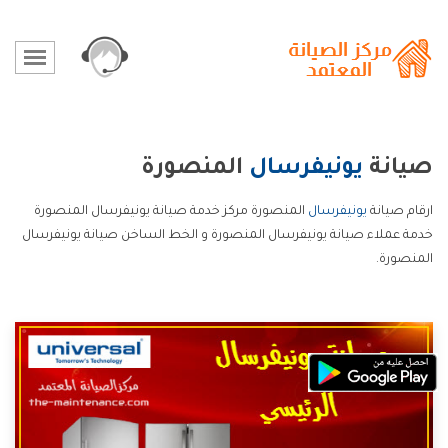
صيانة
يونيفرسال
المنصورة
ارقام صيانة
يونيفرسال
المنصورة مركز خدمة صيانة يونيفرسال المنصورة
خدمة عملاء صيانة يونيفرسال المنصورة و الخط الساخن صيانة يونيفرسال
المنصورة.