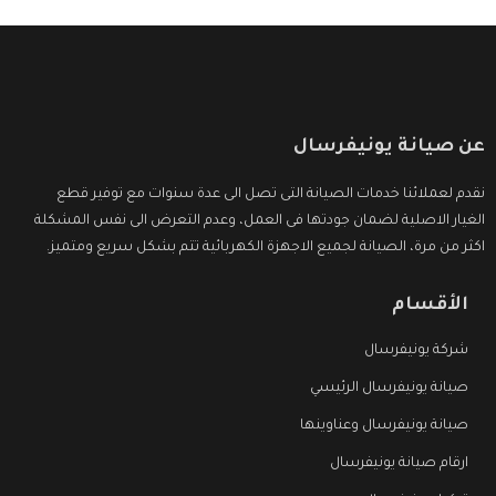
عن صيانة يونيفرسال
نقدم لعملائنا خدمات الصيانة التى تصل الى عدة سنوات مع توفير قطع
الغيار الاصلية لضمان جودتها فى العمل، وعدم التعرض الى نفس المشكلة
اكثر من مرة، الصيانة لجميع الاجهزة الكهربائية تتم بشكل سريع ومتميز.
الأقسام
شركة يونيفرسال
صيانة يونيفرسال الرئيسي
صيانة يونيفرسال وعناوينها
ارقام صيانة يونيفرسال