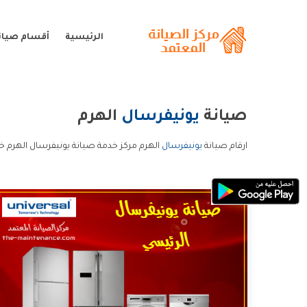
الرئيسية
أقسام صيان
صيانة
يونيفرسال
الهرم
ارقام صيانة
يونيفرسال
الهرم مركز خدمة صيانة يونيفرسال الهرم خ