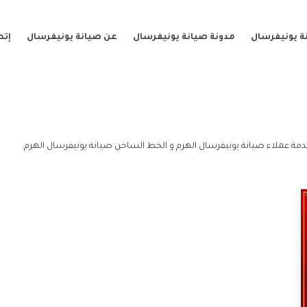
ة يونيفرسال
مدونة صيانة يونيفرسال
عن صيانة يونيفرسال
إتص
دمة عملاء صيانة يونيفرسال الهرم و الخط الساخن صيانة يونيفرسال الهرم.