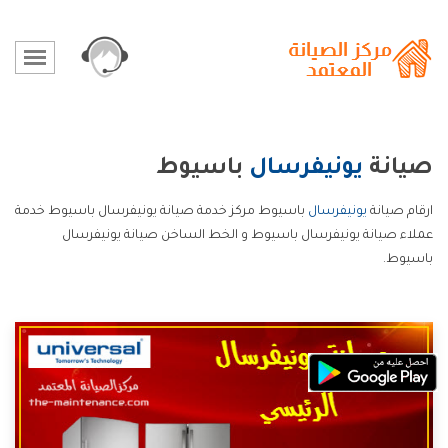
صيانة
يونيفرسال
باسيوط
ارقام صيانة
يونيفرسال
باسيوط مركز خدمة صيانة يونيفرسال باسيوط خدمة
عملاء صيانة يونيفرسال باسيوط و الخط الساخن صيانة يونيفرسال
باسيوط.