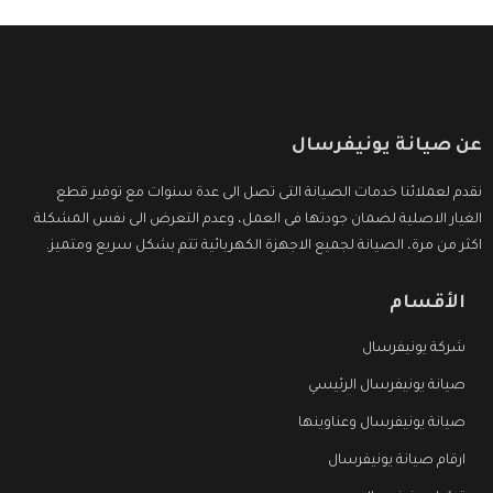
عن صيانة يونيفرسال
نقدم لعملائنا خدمات الصيانة التى تصل الى عدة سنوات مع توفير قطع
الغيار الاصلية لضمان جودتها فى العمل، وعدم التعرض الى نفس المشكلة
اكثر من مرة، الصيانة لجميع الاجهزة الكهربائية تتم بشكل سريع ومتميز.
الأقسام
شركة يونيفرسال
صيانة يونيفرسال الرئيسي
صيانة يونيفرسال وعناوينها
ارقام صيانة يونيفرسال