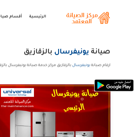
الرئيسية
أقسام صيان
صيانة
يونيفرسال
بالزقازيق
ارقام صيانة
يونيفرسال
بالزقازيق مركز خدمة صيانة يونيفرسال بالزق