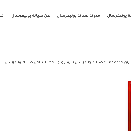
ة يونيفرسال
مدونة صيانة يونيفرسال
عن صيانة يونيفرسال
إتص
ازيق خدمة عملاء صيانة يونيفرسال بالزقازيق و الخط الساخن صيانة يونيفرسال بالز