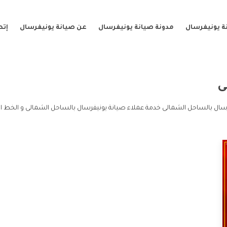
ة يونيفرسال
مدونة صيانة يونيفرسال
عن صيانة يونيفرسال
إتص
ى
سال بالساحل الشمالى خدمة عملاء صيانة يونيفرسال بالساحل الشمالى و الخط ا