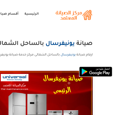
الرئيسية
أقسام صيان
صيانة
يونيفرسال
بالساحل الشمال
ارقام صيانة
يونيفرسال
بالساحل الشمالى مركز خدمة صيانة يونيفر