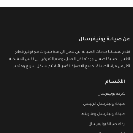
عن صيانة يونيفرسال
نقدم لعملائنا خدمات الصيانة التى تصل الى عدة سنوات مع توفير قطع
الغيار الاصلية لضمان جودتها فى العمل، وعدم التعرض الى نفس المشكلة
اكثر من مرة، الصيانة لجميع الاجهزة الكهربائية تتم بشكل سريع ومتميز.
الأقسام
شركة يونيفرسال
صيانة يونيفرسال الرئيسي
صيانة يونيفرسال وعناوينها
ارقام صيانة يونيفرسال