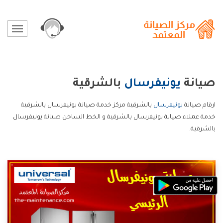
صيانة
يونيفرسال
بالشرقية
ارقام صيانة
يونيفرسال
بالشرقية مركز خدمة صيانة يونيفرسال بالشرقية
خدمة عملاء صيانة يونيفرسال بالشرقية و الخط الساخن صيانة يونيفرسال
بالشرقية.