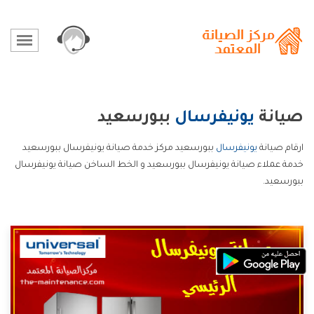
صيانة
يونيفرسال
ببورسعيد
ارقام صيانة
يونيفرسال
ببورسعيد مركز خدمة صيانة يونيفرسال ببورسعيد
خدمة عملاء صيانة يونيفرسال ببورسعيد و الخط الساخن صيانة يونيفرسال
ببورسعيد.