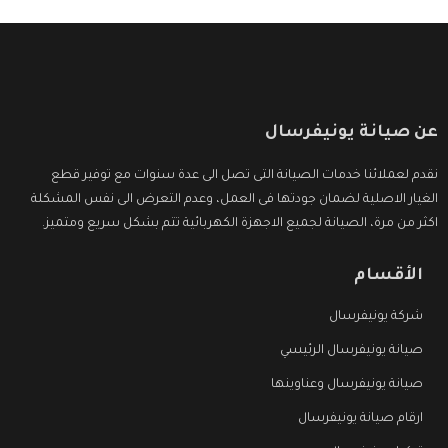
عن صيانة يونيفرسال
نقدم لعملائنا خدمات الصيانة التى تصل الى عدة سنوات مع توفير قطع
الغيار الاصلية لضمان جودتها فى العمل، وعدم التعرض الى نفس المشكلة
اكثر من مرة، الصيانة لجميع الاجهزة الكهربائية تتم بشكل سريع ومتميز.
الأقسام
شركة يونيفرسال
صيانة يونيفرسال الرئيسي
صيانة يونيفرسال وعناوينها
ارقام صيانة يونيفرسال