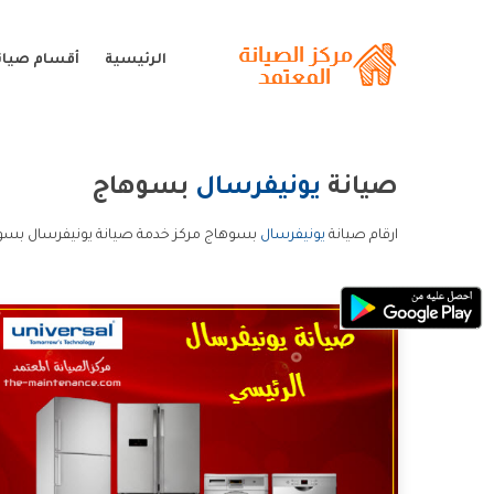
الرئيسية
أقسام صيان
صيانة
يونيفرسال
بسوهاج
ارقام صيانة
يونيفرسال
بسوهاج مركز خدمة صيانة يونيفرسال بسوه