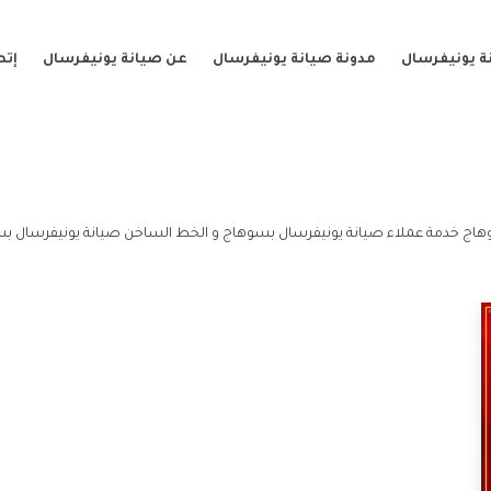
ة يونيفرسال
مدونة صيانة يونيفرسال
عن صيانة يونيفرسال
إتص
اج خدمة عملاء صيانة يونيفرسال بسوهاج و الخط الساخن صيانة يونيفرسال ب