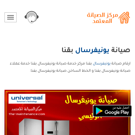
صيانة
يونيفرسال
بقنا
ارقام صيانة
يونيفرسال
بقنا مركز خدمة صيانة يونيفرسال بقنا خدمة عملاء
صيانة يونيفرسال بقنا و الخط الساخن صيانة يونيفرسال بقنا.