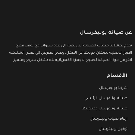
عن صيانة يونيفرسال
نقدم لعملائنا خدمات الصيانة التى تصل الى عدة سنوات مع توفير قطع
الغيار الاصلية لضمان جودتها فى العمل، وعدم التعرض الى نفس المشكلة
اكثر من مرة، الصيانة لجميع الاجهزة الكهربائية تتم بشكل سريع ومتميز.
الأقسام
شركة يونيفرسال
صيانة يونيفرسال الرئيسي
صيانة يونيفرسال وعناوينها
ارقام صيانة يونيفرسال
توكيل يونيفرسال