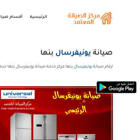
الرئيسية
أقسام صيان
صيانة
يونيفرسال
بنها
ارقام صيانة
يونيفرسال
بنها مركز خدمة صيانة يونيفرسال بنها خدم