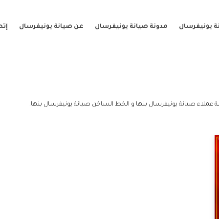
ة يونيفرسال
مدونة صيانة يونيفرسال
عن صيانة يونيفرسال
إتص
ة عملاء صيانة يونيفرسال بنها و الخط الساخن صيانة يونيفرسال بنها.