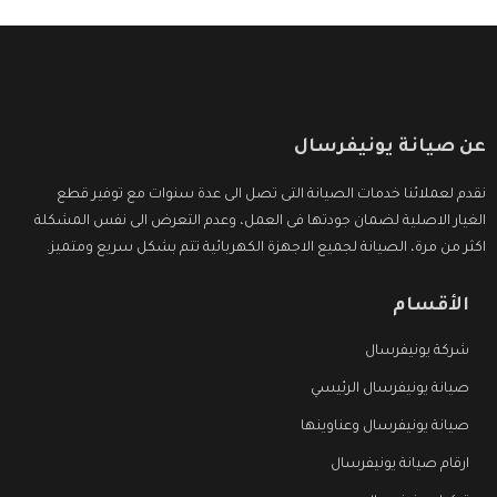
عن صيانة يونيفرسال
نقدم لعملائنا خدمات الصيانة التى تصل الى عدة سنوات مع توفير قطع
الغيار الاصلية لضمان جودتها فى العمل، وعدم التعرض الى نفس المشكلة
اكثر من مرة، الصيانة لجميع الاجهزة الكهربائية تتم بشكل سريع ومتميز.
الأقسام
شركة يونيفرسال
صيانة يونيفرسال الرئيسي
صيانة يونيفرسال وعناوينها
ارقام صيانة يونيفرسال