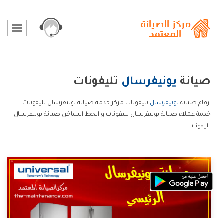
صيانة
يونيفرسال
تليفونات
ارقام صيانة
يونيفرسال
تليفونات مركز خدمة صيانة يونيفرسال تليفونات
خدمة عملاء صيانة يونيفرسال تليفونات و الخط الساخن صيانة يونيفرسال
تليفونات.