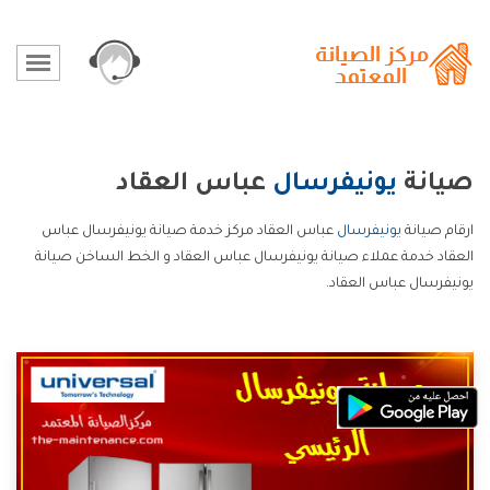
صيانة
يونيفرسال
عباس العقاد
ارقام صيانة
يونيفرسال
عباس العقاد مركز خدمة صيانة يونيفرسال عباس
العقاد خدمة عملاء صيانة يونيفرسال عباس العقاد و الخط الساخن صيانة
يونيفرسال عباس العقاد.