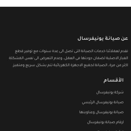
عن صيانة يونيفرسال
نقدم لعملائنا خدمات الصيانة التى تصل الى عدة سنوات مع توفير قطع
الغيار الاصلية لضمان جودتها فى العمل، وعدم التعرض الى نفس المشكلة
اكثر من مرة، الصيانة لجميع الاجهزة الكهربائية تتم بشكل سريع ومتميز.
الأقسام
شركة يونيفرسال
صيانة يونيفرسال الرئيسي
صيانة يونيفرسال وعناوينها
ارقام صيانة يونيفرسال