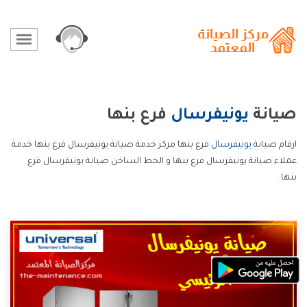
صيانة
يونيفرسال
فرع بنها
ارقام صيانة
يونيفرسال
فرع بنها مركز خدمة صيانة يونيفرسال فرع بنها خدمة
عملاء صيانة يونيفرسال فرع بنها و الخط الساخن صيانة يونيفرسال فرع
بنها.