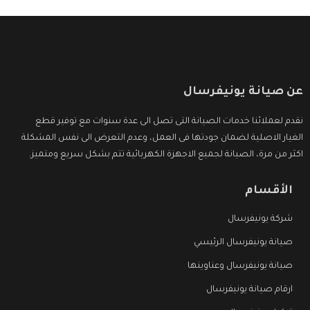
عن صيانة يونيفرسال
نقدم لعملائنا خدمات الصيانة التى تصل الى عدة سنوات مع توفير قطع
الغيار الاصلية لضمان جودتها فى العمل، وعدم التعرض الى نفس المشكلة
اكثر من مرة، الصيانة لجميع الاجهزة الكهربائية تتم بشكل سريع ومتميز.
الأقسام
شركة يونيفرسال
صيانة يونيفرسال الرئيسي
صيانة يونيفرسال وعناوينها
ارقام صيانة يونيفرسال