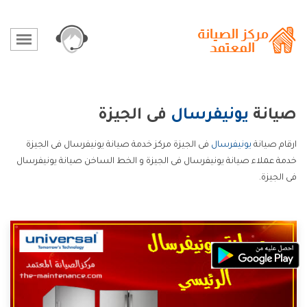
صيانة
يونيفرسال
فى الجيزة
ارقام صيانة
يونيفرسال
فى الجيزة مركز خدمة صيانة يونيفرسال فى الجيزة
خدمة عملاء صيانة يونيفرسال فى الجيزة و الخط الساخن صيانة يونيفرسال
فى الجيزة.