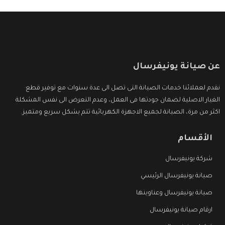
عن صيانة يونيفرسال
نقدم لعملائنا خدمات الصيانة التى تصل الى عدة سنوات مع توفير قطع
الغيار الاصلية لضمان جودتها فى العمل، وعدم التعرض الى نفس المشكلة
اكثر من مرة، الصيانة لجميع الاجهزة الكهربائية تتم بشكل سريع ومتميز.
الأقسام
شركة يونيفرسال
صيانة يونيفرسال الرئيسي
صيانة يونيفرسال وعناوينها
ارقام صيانة يونيفرسال