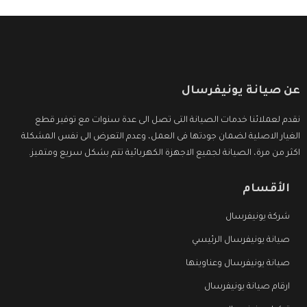
عن صيانة يونيفرسال
نقدم لعملائنا خدمات الصيانة التى تصل الى عدة سنوات مع توفير قطع
الغيار الاصلية لضمان جودتها فى العمل، وعدم التعرض الى نفس المشكلة
اكثر من مرة، الصيانة لجميع الاجهزة الكهربائية تتم بشكل سريع ومتميز.
الأقسام
شركة يونيفرسال
صيانة يونيفرسال الرئيسي
صيانة يونيفرسال وعناوينها
ارقام صيانة يونيفرسال