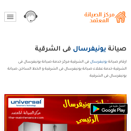
صيانة
يونيفرسال
فى الشرقية
ارقام صيانة
يونيفرسال
فى الشرقية مركز خدمة صيانة يونيفرسال فى
الشرقية خدمة عملاء صيانة يونيفرسال فى الشرقية و الخط الساخن صيانة
يونيفرسال فى الشرقية.