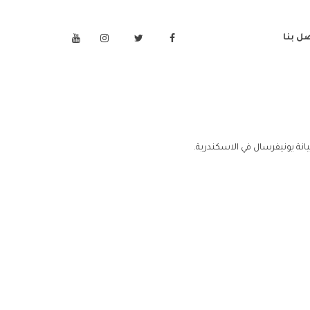
ل بنا
نة يونيفرسال في الاسكندرية.