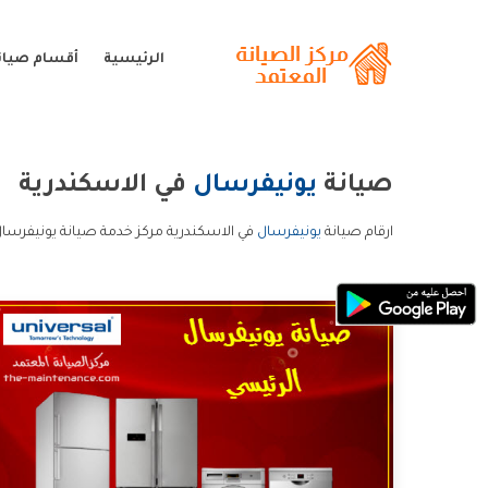
الرئيسية
أقسام صيان
صيانة
يونيفرسال
في الاسكندرية
ارقام صيانة
يونيفرسال
في الاسكندرية مركز خدمة صيانة يونيفرسال