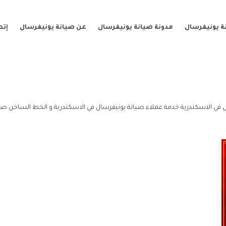
ة يونيفرسال
مدونة صيانة يونيفرسال
عن صيانة يونيفرسال
إتص
 في الاسكندرية خدمة عملاء صيانة يونيفرسال في الاسكندرية و الخط الساخن صيا