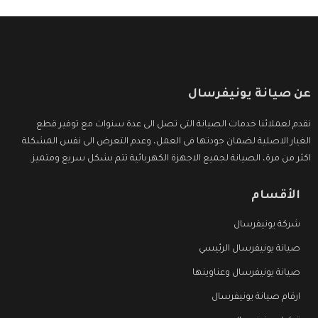
عن صيانة يونيفرسال
نقدم لعملائنا خدمات الصيانة التى تصل الى عدة سنوات مع توفير قطع
الغيار الاصلية لضمان جودتها فى العمل، وعدم التعرض الى نفس المشكلة
اكثر من مرة، الصيانة لجميع الاجهزة الكهربائية تتم بشكل سريع ومتميز.
الأقسام
شركة يونيفرسال
صيانة يونيفرسال الرئيسي
صيانة يونيفرسال وعناوينها
ارقام صيانة يونيفرسال