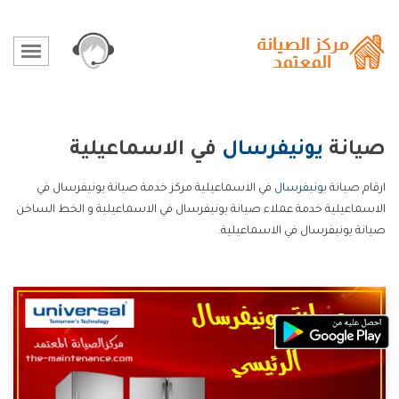
صيانة
يونيفرسال
في الاسماعيلية
ارقام صيانة
يونيفرسال
في الاسماعيلية مركز خدمة صيانة يونيفرسال في
الاسماعيلية خدمة عملاء صيانة يونيفرسال في الاسماعيلية و الخط الساخن
صيانة يونيفرسال في الاسماعيلية.