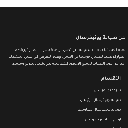
عن صيانة يونيفرسال
نقدم لعملائنا خدمات الصيانة التى تصل الى عدة سنوات مع توفير قطع
الغيار الاصلية لضمان جودتها فى العمل، وعدم التعرض الى نفس المشكلة
اكثر من مرة، الصيانة لجميع الاجهزة الكهربائية تتم بشكل سريع ومتميز.
الأقسام
شركة يونيفرسال
صيانة يونيفرسال الرئيسي
صيانة يونيفرسال وعناوينها
ارقام صيانة يونيفرسال