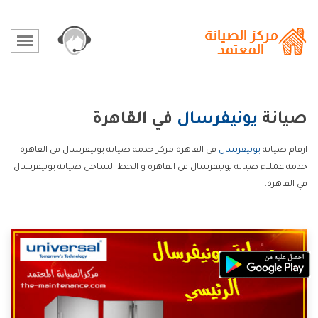
صيانة
يونيفرسال
في القاهرة
ارقام صيانة
يونيفرسال
في القاهرة مركز خدمة صيانة يونيفرسال في القاهرة
خدمة عملاء صيانة يونيفرسال في القاهرة و الخط الساخن صيانة يونيفرسال
في القاهرة.