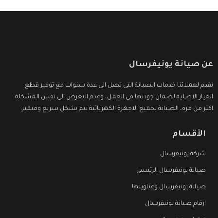
عن صيانة يونيفرسال
نقدم لعملائنا خدمات الصيانة التى تصل الى عدة سنوات مع توفير قطع
الغيار الاصلية لضمان جودتها فى العمل، وعدم التعرض الى نفس المشكلة
اكثر من مرة، الصيانة لجميع الاجهزة الكهربائية تتم بشكل سريع ومتميز.
الأقسام
شركة يونيفرسال
صيانة يونيفرسال الرئيسي
صيانة يونيفرسال وعناوينها
ارقام صيانة يونيفرسال