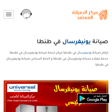
صيانة
يونيفرسال
في طنطا
ارقام صيانة
يونيفرسال
في طنطا مركز خدمة صيانة يونيفرسال في طنطا
خدمة عملاء صيانة يونيفرسال في طنطا و الخط الساخن صيانة يونيفرسال
في طنطا.