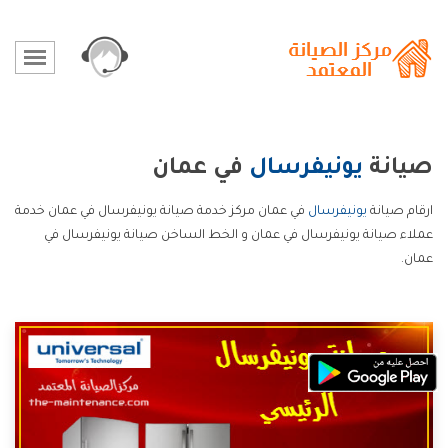
صيانة
يونيفرسال
في عمان
ارقام صيانة
يونيفرسال
في عمان مركز خدمة صيانة يونيفرسال في عمان خدمة
عملاء صيانة يونيفرسال في عمان و الخط الساخن صيانة يونيفرسال في
عمان.