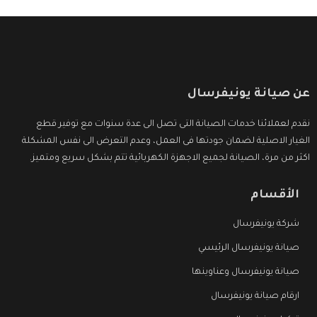
عن صيانة يونيفرسال
نقدم لعملائنا خدمات الصيانة التى تصل الى عدة سنوات مع توفير قطع
الغيار الاصلية لضمان جودتها فى العمل، وعدم التعرض الى نفس المشكلة
اكثر من مرة، الصيانة لجميع الاجهزة الكهربائية تتم بشكل سريع ومتميز.
الأقسام
شركة يونيفرسال
صيانة يونيفرسال الرئيسي
صيانة يونيفرسال وعناوينها
ارقام صيانة يونيفرسال