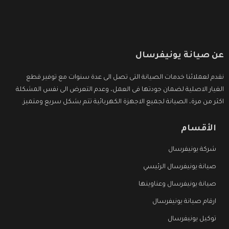
عن صيانة يونيفرسال
نقدم لعملائنا خدمات الصيانة التى تصل الى عدة سنوات مع توفير قطع
الغيار الاصلية لضمان جودتها فى العمل، وعدم التعرض الى نفس المشكلة
اكثر من مرة، الصيانة لجميع الاجهزة الكهربائية تتم بشكل سريع ومتميز.
الأقسام
شركة يونيفرسال
صيانة يونيفرسال الرئيسي
صيانة يونيفرسال وعناوينها
ارقام صيانة يونيفرسال
توكيل يونيفرسال