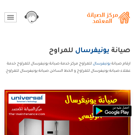
صيانة
يونيفرسال
للمراوح
ارقام صيانة
يونيفرسال
للمراوح مركز خدمة صيانة يونيفرسال للمراوح خدمة
عملاء صيانة يونيفرسال للمراوح و الخط الساخن صيانة يونيفرسال للمراوح.