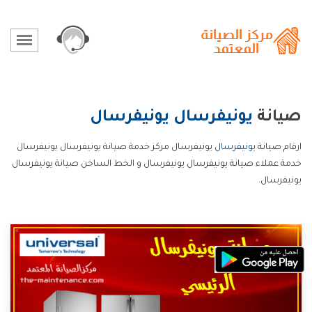
صيانة
يونيفرسال
يونيفرسال
ارقام صيانة
يونيفرسال
يونيفرسال مركز خدمة صيانة يونيفرسال يونيفرسال
خدمة عملاء صيانة يونيفرسال يونيفرسال و الخط الساخن صيانة يونيفرسال
يونيفرسال.