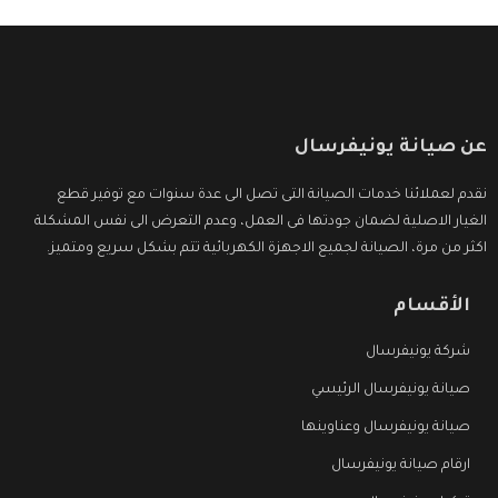
عن صيانة يونيفرسال
نقدم لعملائنا خدمات الصيانة التى تصل الى عدة سنوات مع توفير قطع
الغيار الاصلية لضمان جودتها فى العمل، وعدم التعرض الى نفس المشكلة
اكثر من مرة، الصيانة لجميع الاجهزة الكهربائية تتم بشكل سريع ومتميز.
الأقسام
شركة يونيفرسال
صيانة يونيفرسال الرئيسي
صيانة يونيفرسال وعناوينها
ارقام صيانة يونيفرسال