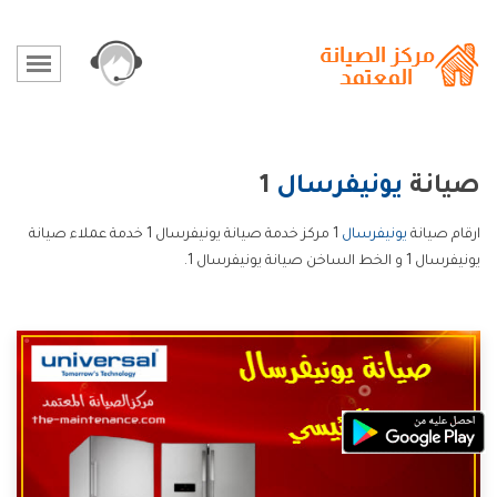
صيانة
يونيفرسال
1
ارقام صيانة
يونيفرسال
1 مركز خدمة صيانة يونيفرسال 1 خدمة عملاء صيانة
يونيفرسال 1 و الخط الساخن صيانة يونيفرسال 1.