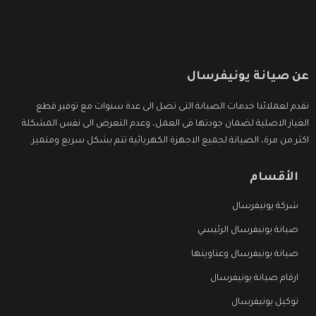
عن صيانة يونيفرسال
نقدم لعملائنا خدمات الصيانة التى تصل الى عدة سنوات مع توفير قطع
الغيار الاصلية لضمان جودتها فى العمل، وعدم التعرض الى نفس المشكلة
اكثر من مرة، الصيانة لجميع الاجهزة الكهربائية تتم بشكل سريع ومتميز.
الأقسام
شركة يونيفرسال
صيانة يونيفرسال الرئيسي
صيانة يونيفرسال وعناوينها
ارقام صيانة يونيفرسال
توكيل يونيفرسال