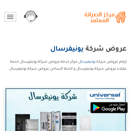
عروض شركة
يونيفرسال
ارقام عروض شركة
يونيفرسال
مركز خدمة عروض شركة يونيفرسال خدمة
عملاء عروض شركة يونيفرسال و الخط الساخن عروض شركة يونيفرسال.