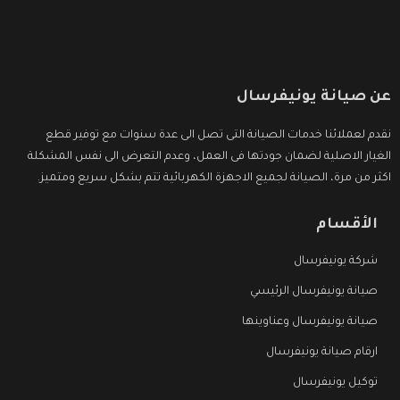
عن صيانة يونيفرسال
نقدم لعملائنا خدمات الصيانة التى تصل الى عدة سنوات مع توفير قطع
الغيار الاصلية لضمان جودتها فى العمل، وعدم التعرض الى نفس المشكلة
اكثر من مرة، الصيانة لجميع الاجهزة الكهربائية تتم بشكل سريع ومتميز.
الأقسام
شركة يونيفرسال
صيانة يونيفرسال الرئيسي
صيانة يونيفرسال وعناوينها
ارقام صيانة يونيفرسال
توكيل يونيفرسال