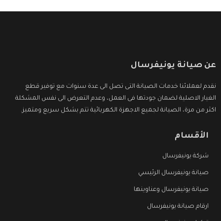
عن صيانة يونيفرسال
نقدم لعملائنا خدمات الصيانة التى تصل الى عدة سنوات مع توفير قطع
الغيار الاصلية لضمان جودتها فى العمل، وعدم التعرض الى نفس المشكلة
اكثر من مرة، الصيانة لجميع الاجهزة الكهربائية تتم بشكل سريع ومتميز.
الأقسام
شركة يونيفرسال
صيانة يونيفرسال الرئيسي
صيانة يونيفرسال وعناوينها
ارقام صيانة يونيفرسال