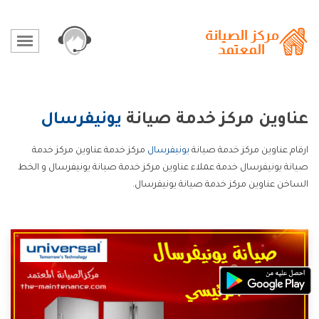
عناوين مركز خدمة صيانة
يونيفرسال
ارقام عناوين مركز خدمة صيانة
يونيفرسال
مركز خدمة عناوين مركز خدمة
صيانة يونيفرسال خدمة عملاء عناوين مركز خدمة صيانة يونيفرسال و الخط
الساخن عناوين مركز خدمة صيانة يونيفرسال.