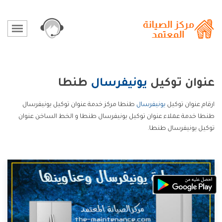
عنوان توكيل
يونيفرسال
طنطا
ارقام عنوان توكيل
يونيفرسال
طنطا مركز خدمة عنوان توكيل يونيفرسال
طنطا خدمة عملاء عنوان توكيل يونيفرسال طنطا و الخط الساخن عنوان
توكيل يونيفرسال طنطا.