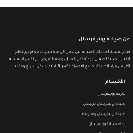
عن صيانة يونيفرسال
نقدم لعملائنا خدمات الصيانة التى تصل الى عدة سنوات مع توفير قطع
الغيار الاصلية لضمان جودتها فى العمل، وعدم التعرض الى نفس المشكلة
اكثر من مرة، الصيانة لجميع الاجهزة الكهربائية تتم بشكل سريع ومتميز.
الأقسام
شركة يونيفرسال
صيانة يونيفرسال الرئيسي
صيانة يونيفرسال وعناوينها
ارقام صيانة يونيفرسال