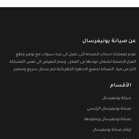
عن صيانة يونيفرسال
نقدم لعملائنا خدمات الصيانة التى تصل الى عدة سنوات مع توفير قطع
الغيار الاصلية لضمان جودتها فى العمل، وعدم التعرض الى نفس المشكلة
اكثر من مرة، الصيانة لجميع الاجهزة الكهربائية تتم بشكل سريع ومتميز.
الأقسام
شركة يونيفرسال
صيانة يونيفرسال الرئيسي
صيانة يونيفرسال وعناوينها
ارقام صيانة يونيفرسال