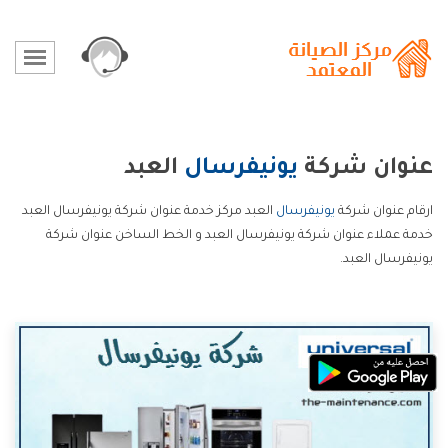
عنوان شركة
يونيفرسال
العبد
ارقام عنوان شركة
يونيفرسال
العبد مركز خدمة عنوان شركة يونيفرسال العبد
خدمة عملاء عنوان شركة يونيفرسال العبد و الخط الساخن عنوان شركة
يونيفرسال العبد.