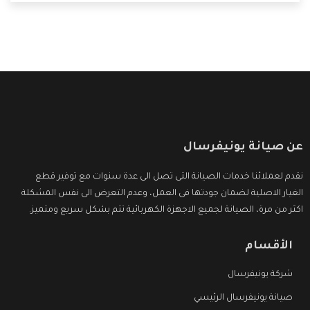
ما بعد البيع التى ترضى العميل
عن صيانة يونيفرسال
نقدم لعملائنا خدمات الصيانة التى تصل الى عدة سنوات مع توفير قطع
الغيار الاصلية لضمان جودتها فى العمل، وعدم التعرض الى نفس المشكلة
اكثر من مرة، الصيانة لجميع الاجهزة الكهربائية تتم بشكل سريع ومتميز.
الأقسام
شركة يونيفرسال
صيانة يونيفرسال الرئيسي