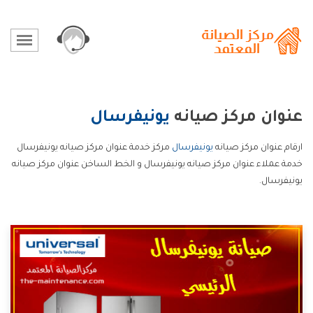
عنوان مركز صيانه
يونيفرسال
ارقام عنوان مركز صيانه
يونيفرسال
مركز خدمة عنوان مركز صيانه يونيفرسال
خدمة عملاء عنوان مركز صيانه يونيفرسال و الخط الساخن عنوان مركز صيانه
يونيفرسال.