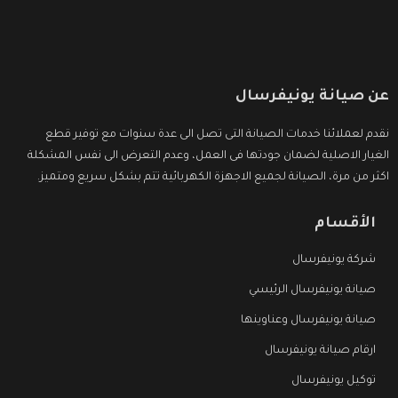
عن صيانة يونيفرسال
نقدم لعملائنا خدمات الصيانة التى تصل الى عدة سنوات مع توفير قطع
الغيار الاصلية لضمان جودتها فى العمل، وعدم التعرض الى نفس المشكلة
اكثر من مرة، الصيانة لجميع الاجهزة الكهربائية تتم بشكل سريع ومتميز.
الأقسام
شركة يونيفرسال
صيانة يونيفرسال الرئيسي
صيانة يونيفرسال وعناوينها
ارقام صيانة يونيفرسال
توكيل يونيفرسال