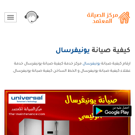
كيفية صيانة
يونيفرسال
ارقام كيفية صيانة
يونيفرسال
مركز خدمة كيفية صيانة يونيفرسال خدمة
عملاء كيفية صيانة يونيفرسال و الخط الساخن كيفية صيانة يونيفرسال.