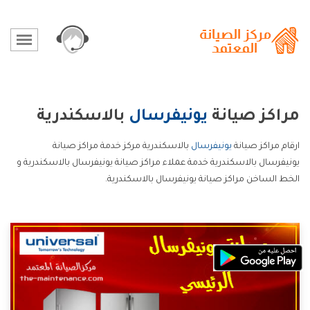
مراكز صيانة
يونيفرسال
بالاسكندرية
ارقام مراكز صيانة
يونيفرسال
بالاسكندرية مركز خدمة مراكز صيانة
يونيفرسال بالاسكندرية خدمة عملاء مراكز صيانة يونيفرسال بالاسكندرية و
الخط الساخن مراكز صيانة يونيفرسال بالاسكندرية.