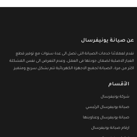
عن صيانة يونيفرسال
نقدم لعملائنا خدمات الصيانة التى تصل الى عدة سنوات مع توفير قطع
الغيار الاصلية لضمان جودتها فى العمل، وعدم التعرض الى نفس المشكلة
اكثر من مرة، الصيانة لجميع الاجهزة الكهربائية تتم بشكل سريع ومتميز.
الأقسام
شركة يونيفرسال
صيانة يونيفرسال الرئيسي
صيانة يونيفرسال وعناوينها
ارقام صيانة يونيفرسال