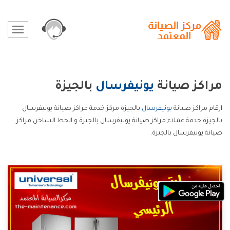
مراكز صيانة
يونيفرسال
بالجيزة
ارقام مراكز صيانة
يونيفرسال
بالجيزة مركز خدمة مراكز صيانة يونيفرسال
بالجيزة خدمة عملاء مراكز صيانة يونيفرسال بالجيزة و الخط الساخن مراكز
صيانة يونيفرسال بالجيزة.