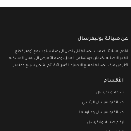
عن صيانة يونيفرسال
نقدم لعملائنا خدمات الصيانة التى تصل الى عدة سنوات مع توفير قطع
الغيار الاصلية لضمان جودتها فى العمل، وعدم التعرض الى نفس المشكلة
اكثر من مرة، الصيانة لجميع الاجهزة الكهربائية تتم بشكل سريع ومتميز.
الأقسام
شركة يونيفرسال
صيانة يونيفرسال الرئيسي
صيانة يونيفرسال وعناوينها
ارقام صيانة يونيفرسال