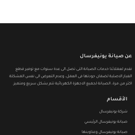
عن صيانة يونيفرسال
نقدم لعملائنا خدمات الصيانة التى تصل الى عدة سنوات مع توفير قطع
الغيار الاصلية لضمان جودتها فى العمل، وعدم التعرض الى نفس المشكلة
اكثر من مرة، الصيانة لجميع الاجهزة الكهربائية تتم بشكل سريع ومتميز.
الأقسام
شركة يونيفرسال
صيانة يونيفرسال الرئيسي
صيانة يونيفرسال وعناوينها