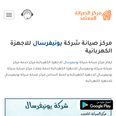
مركز صيانة شركة
يونيفرسال
للاجهزة
الكهربائية
ارقام مركز صيانة شركة
يونيفرسال
للاجهزة الكهربائية مركز خدمة مركز
صيانة شركة يونيفرسال للاجهزة الكهربائية خدمة عملاء مركز صيانة شركة
يونيفرسال للاجهزة الكهربائية و الخط الساخن مركز صيانة شركة يونيفرسال
للاجهزة الكهربائية.